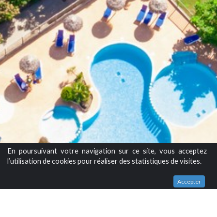
En poursuivant votre navigation sur ce site, vous acceptez
l’utilisation de cookies pour réaliser des statistiques de visites.
Accepter