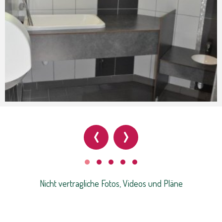
‹
›
Nicht vertragliche Fotos, Videos und Pläne