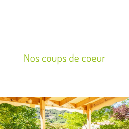
Nos coups de coeur