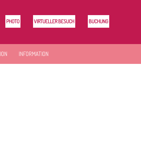
PHOTO
VIRTUELLER BESUCH
BUCHUNG
ION
INFORMATION