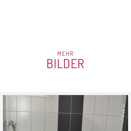
MEHR
BILDER