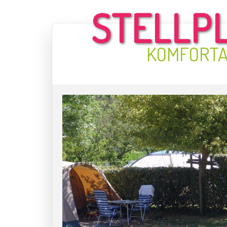
STELLP
KOMFORTA