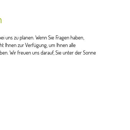
h
bei uns zu planen. Wenn Sie Fragen haben,
ht Ihnen zur Verfügung, um Ihnen alle
ben. Wir freuen uns darauf, Sie unter der Sonne