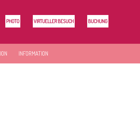
PHOTO
VIRTUELLER BESUCH
BUCHUNG
ION
INFORMATION