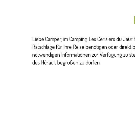
Liebe Camper, im Camping Les Cerisiers du Jaur 
Ratschläge für Ihre Reise benötigen oder direkt 
notwendigen Informationen zur Verfügung zu stell
des Hérault begrüßen zu dürfen!