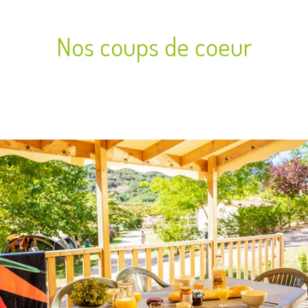
Nos coups de coeur