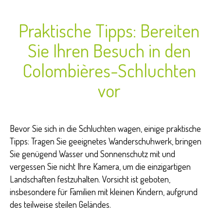
Praktische Tipps: Bereiten
Sie Ihren Besuch in den
Colombières-Schluchten
vor
Bevor Sie sich in die Schluchten wagen, einige praktische
Tipps: Tragen Sie geeignetes Wanderschuhwerk, bringen
Sie genügend Wasser und Sonnenschutz mit und
vergessen Sie nicht Ihre Kamera, um die einzigartigen
Landschaften festzuhalten. Vorsicht ist geboten,
insbesondere für Familien mit kleinen Kindern, aufgrund
des teilweise steilen Geländes.