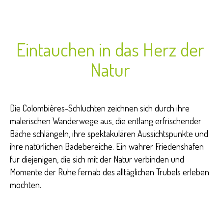
Eintauchen in das Herz der
Natur
Die Colombières-Schluchten zeichnen sich durch ihre
malerischen Wanderwege aus, die entlang erfrischender
Bäche schlängeln, ihre spektakulären Aussichtspunkte und
ihre natürlichen Badebereiche. Ein wahrer Friedenshafen
für diejenigen, die sich mit der Natur verbinden und
Momente der Ruhe fernab des alltäglichen Trubels erleben
möchten.