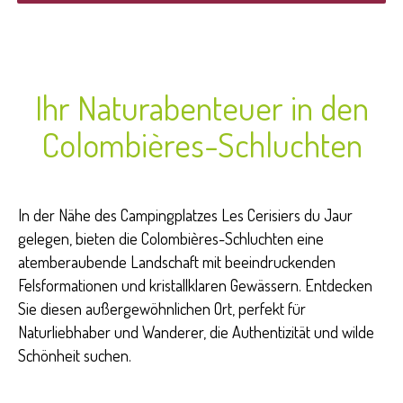
Ihr Naturabenteuer in den
Colombières-Schluchten
In der Nähe des Campingplatzes Les Cerisiers du Jaur
gelegen, bieten die Colombières-Schluchten eine
atemberaubende Landschaft mit beeindruckenden
Felsformationen und kristallklaren Gewässern. Entdecken
Sie diesen außergewöhnlichen Ort, perfekt für
Naturliebhaber und Wanderer, die Authentizität und wilde
Schönheit suchen.