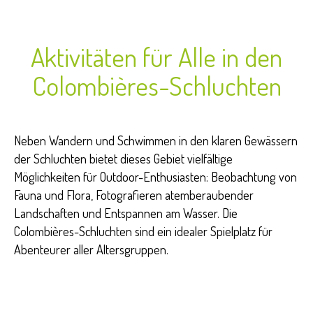
Aktivitäten für Alle in den
Colombières-Schluchten
Neben Wandern und Schwimmen in den klaren Gewässern
der Schluchten bietet dieses Gebiet vielfältige
Möglichkeiten für Outdoor-Enthusiasten: Beobachtung von
Fauna und Flora, Fotografieren atemberaubender
Landschaften und Entspannen am Wasser. Die
Colombières-Schluchten sind ein idealer Spielplatz für
Abenteurer aller Altersgruppen.