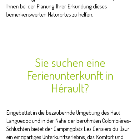
Ihnen bei der Planung Ihrer Erkundung dieses
bemerkenswerten Naturortes zu helfen.
Sie suchen eine
Ferienunterkunft in
Hérault?
Eingebettet in die bezaubernde Umgebung des Haut
Languedoc und in der Nähe der berühmten Colombières-
Schluchten bietet der Campingplatz Les Cerisiers du Jaur
ein einzigartiges Unterkunftserlebnis, das Komfort und