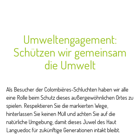
Umweltengagement:
Schützen wir gemeinsam
die Umwelt
Als Besucher der Colombières-Schluchten haben wir alle
eine Rolle beim Schutz dieses außergewöhnlichen Ortes zu
spielen. Respektieren Sie die markierten Wege,
hinterlassen Sie keinen Müll und achten Sie auf die
natürliche Umgebung, damit dieses Juwel des Haut
Languedoc für zukünftige Generationen intakt bleibt.