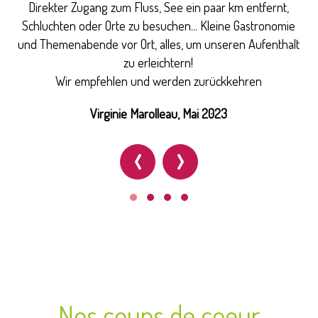
Direkter Zugang zum Fluss, See ein paar km entfernt,
Schluchten oder Orte zu besuchen... Kleine Gastronomie
und Themenabende vor Ort, alles, um unseren Aufenthalt
zu erleichtern!
Wir empfehlen und werden zurückkehren
Virginie Marolleau, Mai 2023
‹
›
Nos coups de coeur