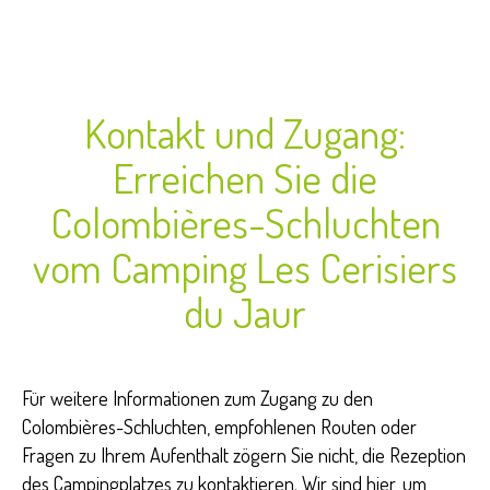
Kontakt und Zugang:
Erreichen Sie die
Colombières-Schluchten
vom Camping Les Cerisiers
du Jaur
Für weitere Informationen zum Zugang zu den
Colombières-Schluchten, empfohlenen Routen oder
Fragen zu Ihrem Aufenthalt zögern Sie nicht, die Rezeption
des Campingplatzes zu kontaktieren. Wir sind hier, um