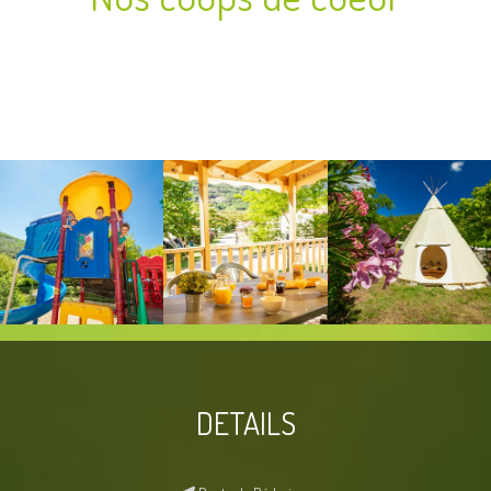
DETAILS