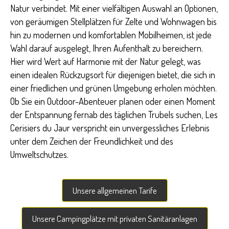
Natur verbindet. Mit einer vielfältigen Auswahl an Optionen,
von geräumigen Stellplätzen für Zelte und Wohnwagen bis
hin zu modernen und komfortablen Mobilheimen, ist jede
Wahl darauf ausgelegt, Ihren Aufenthalt zu bereichern.
Hier wird Wert auf Harmonie mit der Natur gelegt, was
einen idealen Rückzugsort für diejenigen bietet, die sich in
einer friedlichen und grünen Umgebung erholen möchten.
Ob Sie ein Outdoor-Abenteuer planen oder einen Moment
der Entspannung fernab des täglichen Trubels suchen, Les
Cerisiers du Jaur verspricht ein unvergessliches Erlebnis
unter dem Zeichen der Freundlichkeit und des
Umweltschutzes.
Unsere allgemeinen Tarife
Unsere Campingplätze mit privaten Sanitäranlagen