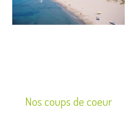
Nos coups de coeur