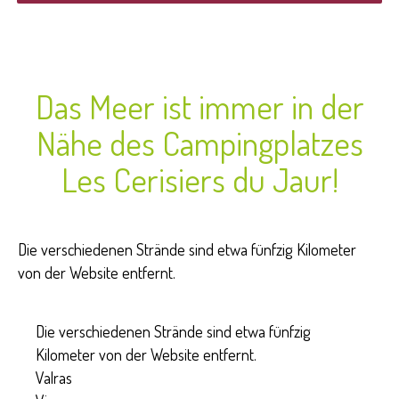
Das Meer ist immer in der
Nähe des Campingplatzes
Les Cerisiers du Jaur!
Die verschiedenen Strände sind etwa fünfzig Kilometer
von der Website entfernt.
Die verschiedenen Strände sind etwa fünfzig
Kilometer von der Website entfernt.
Valras