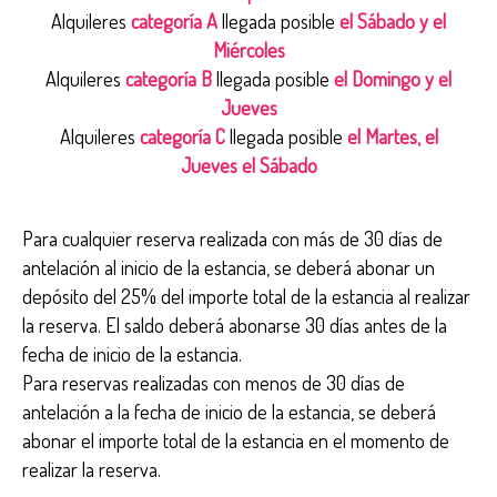
Alquileres
categoría A
llegada posible
el Sábado y el
Miércoles
Alquileres
categoría B
llegada posible
el Domingo y el
Jueves
Alquileres
categoría C
llegada posible
el Martes, el
Jueves el Sábado
Para cualquier reserva realizada con más de 30 días de
antelación al inicio de la estancia, se deberá abonar un
depósito del 25% del importe total de la estancia al realizar
la reserva. El saldo deberá abonarse 30 días antes de la
fecha de inicio de la estancia.
Para reservas realizadas con menos de 30 días de
antelación a la fecha de inicio de la estancia, se deberá
abonar el importe total de la estancia en el momento de
realizar la reserva.