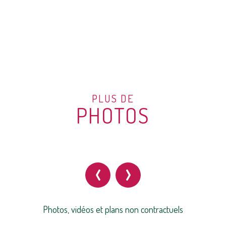
PLUS DE
PHOTOS
‹
›
Photos, vidéos et plans non contractuels