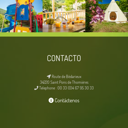
CONTACTO
Route de Bédarieux
34220 Saint Pons de Thomières
Telephone : 00 33 (0)4 67 95 30 33
Contáctenos