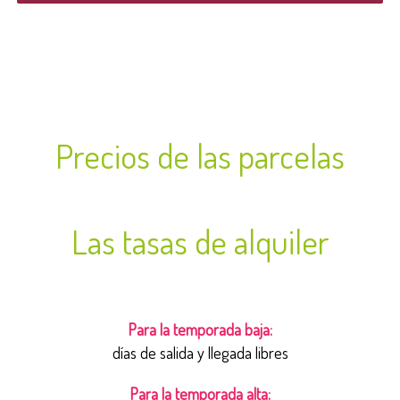
Precios de las parcelas
Las tasas de alquiler
Para la temporada baja:
días de salida y llegada libres
Para la temporada alta: