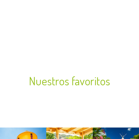
Nuestros favoritos