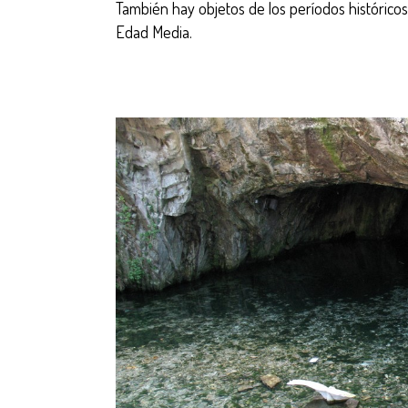
También hay objetos de los períodos históricos
Edad Media.