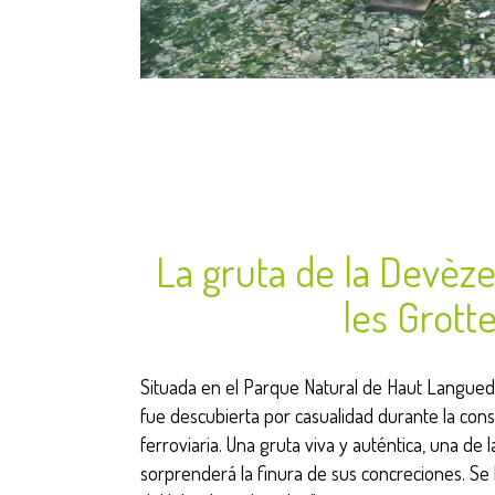
La gruta de la Devèz
les Grott
Situada en el Parque Natural de Haut Langued
fue descubierta por casualidad durante la cons
ferroviaria. Una gruta viva y auténtica, una de l
sorprenderá la finura de sus concreciones. Se 