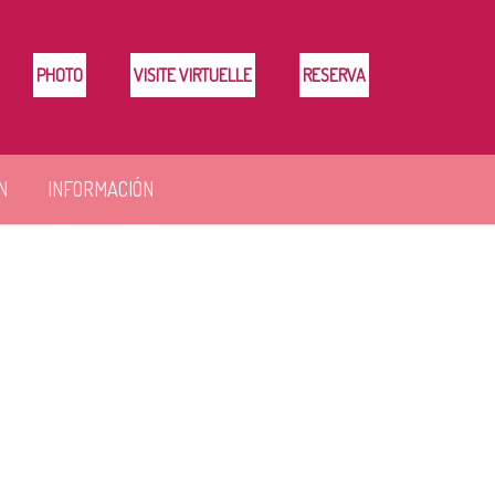
PHOTO
VISITE VIRTUELLE
RESERVA
N
INFORMACIÓN